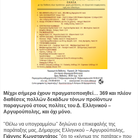
Μέχρι σήμερα έχουν πραγματοποιηθεί… 369 και πλέον
διαθέσεις πολλών δεκάδων τόνων προϊόντων
παραγωγού στους πολίτες του Δ. Ελληνικού –
Αργυρούπολης, και όχι μόνο.
"Θέλω να υπογραμμίσω" δηλώνει ο επικεφαλής της
παράταξης μας, Δήμαρχος Ελληνικού – Αργυρούπολης,
Γιάννης Κωνσταντάτος
"ότι το «κίνημα της πατάτας» που