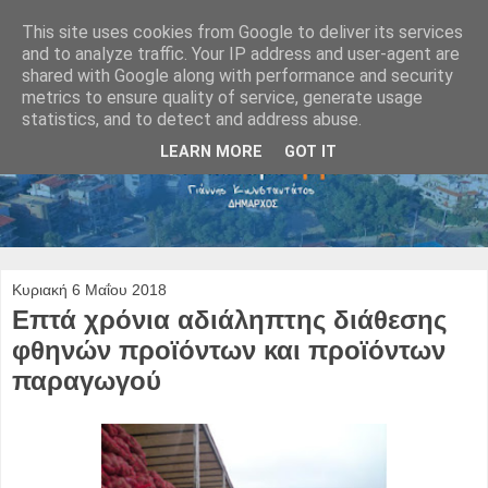
This site uses cookies from Google to deliver its services
and to analyze traffic. Your IP address and user-agent are
shared with Google along with performance and security
metrics to ensure quality of service, generate usage
statistics, and to detect and address abuse.
LEARN MORE
GOT IT
Κυριακή 6 Μαΐου 2018
Eπτά χρόνια αδιάληπτης διάθεσης
φθηνών προϊόντων και προϊόντων
παραγωγού