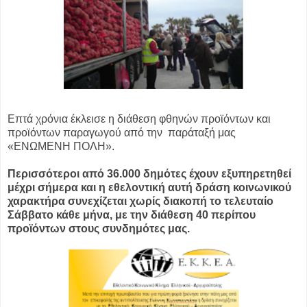
Eπτά χρόνια έκλεισε η διάθεση φθηνών προϊόντων και
προϊόντων παραγωγού από την παράταξή μας
«ΕΝΩΜΕΝΗ ΠΟΛΗ».
Περισσότεροι από 36.000 δημότες έχουν εξυπηρετηθεί
μέχρι σήμερα και η εθελοντική αυτή δράση κοινωνικού
χαρακτήρα συνεχίζεται χωρίς διακοπή το τελευταίο
Σάββατο κάθε μήνα, με την διάθεση 40 περίπου
προϊόντων στους συνδημότες μας.