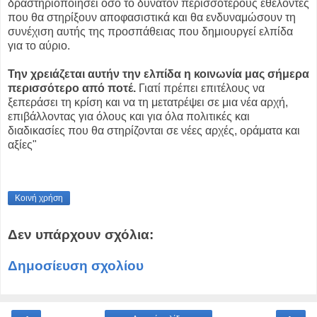
δραστηριοποιήσει όσο το δυνατόν περισσότερους εθελοντές
που θα στηρίξουν αποφασιστικά και θα ενδυναμώσουν τη
συνέχιση αυτής της προσπάθειας που δημιουργεί ελπίδα
για το αύριο.
Την χρειάζεται αυτήν την ελπίδα η κοινωνία μας σήμερα
περισσότερο από ποτέ.
Γιατί πρέπει επιτέλους να
ξεπεράσει τη κρίση και να τη μετατρέψει σε μια νέα αρχή,
επιβάλλοντας για όλους και για όλα πολιτικές και
διαδικασίες που θα στηρίζονται σε νέες αρχές, οράματα και
αξίες"
Κοινή χρήση
Δεν υπάρχουν σχόλια:
Δημοσίευση σχολίου