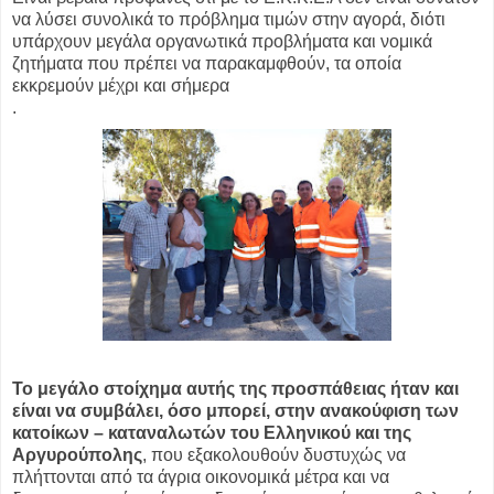
να λύσει συνολικά το πρόβλημα τιμών στην αγορά, διότι
υπάρχουν μεγάλα οργανωτικά προβλήματα και νομικά
ζητήματα που πρέπει να παρακαμφθούν, τα οποία
εκκρεμούν μέχρι και σήμερα
.
Το μεγάλο στοίχημα αυτής της προσπάθειας ήταν και
είναι να συμβάλει, όσο μπορεί, στην ανακούφιση των
κατοίκων – καταναλωτών του Ελληνικού και της
Αργυρούπολης
, που εξακολουθούν δυστυχώς να
πλήττονται από τα άγρια οικονομικά μέτρα και να