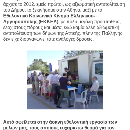
άρχισε το 2012, εμείς πρώτοι, ως αξιωματική αντιπολίτευση
του Δήμου, το ξεκινήσαμε στην Αθήνα, μαζί με το
Eθελοντικό Κοινωνικό Κίνημα Ελληνικού-
Αργυρούπολης (ΕΚΚΕΑ)
, με πολύ μεγάλη προσπάθεια,
ελάχιστους πόρους και μέσα, ενώ καμία άλλη αξιωματική
αντιπολίτευση των δήμων της Αττικής, πλην της Παλλήνης,
δεν είχε διοργανώνει τότε ανάλογες δράσεις.
Αυτό οφείλεται στην άοκνη εθελοντική εργασία των
μελών μας, τους οποίους ευχαριστώ θερμά για τον