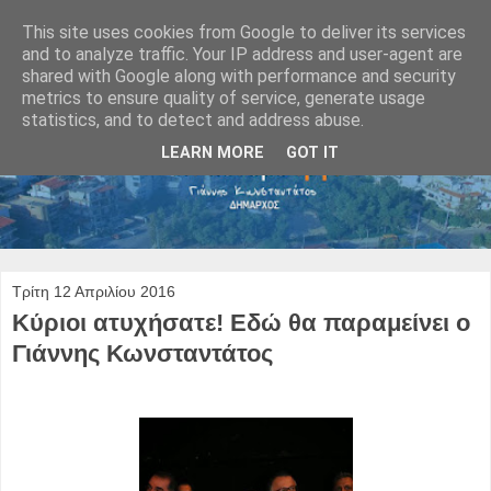
This site uses cookies from Google to deliver its services
and to analyze traffic. Your IP address and user-agent are
shared with Google along with performance and security
metrics to ensure quality of service, generate usage
statistics, and to detect and address abuse.
LEARN MORE
GOT IT
Τρίτη 12 Απριλίου 2016
Κύριοι ατυχήσατε! Εδώ θα παραμείνει ο
Γιάννης Κωνσταντάτος