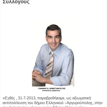
Συλλόγους
«Εχθές , 31-7-2013, παραβρεθήκαμε, ως αξιωματική
αντιπολίτευση του δήμου Ελληνικού –Αργυρούπολης, στην