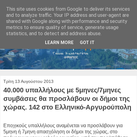
This site uses cookies from Google to deliver its services
and to analyze traffic. Your IP address and user-agent are
shared with Google along with performance and security
metrics to ensure quality of service, generate usage
statistics, and to detect and address abuse.
LEARN MORE
GOT IT
Τρίτη 13 Αυγούστου 2013
40.000 υπαλλήλους με 5μηνες/7μηνες
συμβάσεις θα προσλάβουν οι δήμοι της
χώρας. 142 στο Ελληνικό-Αργυρούπολη
Εποχικούς υπαλλήλους αναμένεται να προσλάβουν για
5μηνη ή 7μηνη απασχόληση οι δήμοι της χώρας, στο