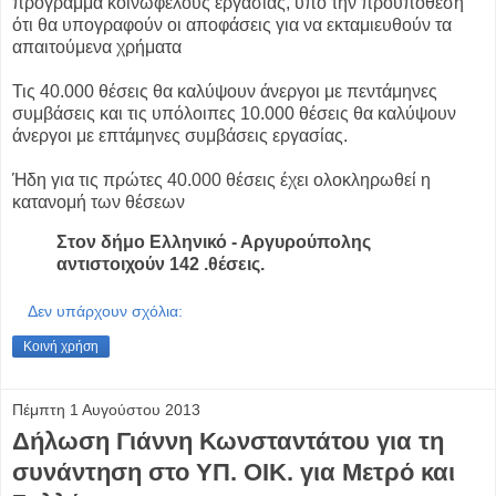
πρόγραμμα κοινωφελούς εργασίας, υπό την προϋπόθεση
ότι θα υπογραφούν οι αποφάσεις για να εκταμιευθούν τα
απαιτούμενα χρήματα
Τις 40.000 θέσεις θα καλύψουν άνεργοι με πεντάμηνες
συμβάσεις και τις υπόλοιπες 10.000 θέσεις θα καλύψουν
άνεργοι με επτάμηνες συμβάσεις εργασίας.
Ήδη για τις πρώτες 40.000 θέσεις έχει ολοκληρωθεί η
κατανομή των θέσεων
Στον δήμο Ελληνικό - Αργυρούπολης
αντιστοιχούν 142 .θέσεις.
Δεν υπάρχουν σχόλια:
Κοινή χρήση
Πέμπτη 1 Αυγούστου 2013
Δήλωση Γιάννη Κωνσταντάτου για τη
συνάντηση στο ΥΠ. ΟΙΚ. για Μετρό και