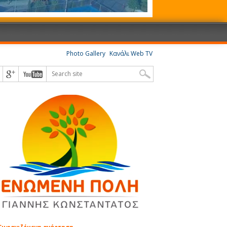
Photo Gallery
Κανάλι Web TV