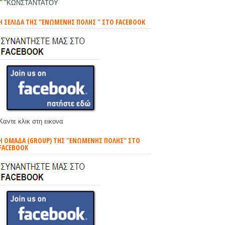
Η ΣΕΛΙΔΑ ΤΗΣ "ΕΝΩΜΕΝΗΣ ΠΟΛΗΣ " ΣΤΟ FACEBOOK
Καντε κλικ στη εικονα
Η ΟΜΑΔΑ (GROUP) ΤΗΣ "ΕΝΩΜΕΝΗΣ ΠΟΛΗΣ" ΣΤΟ
FACEBOOK