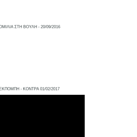
ΟΜΙΛΙΑ ΣΤΗ ΒΟΥΛΗ - 20/09/2016
ΕΚΠΟΜΠΗ - ΚΟΝΤΡΑ 01/02/2017