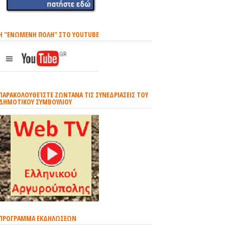
H "EΝΩΜΕΝΗ ΠΟΛΗ" ΣΤΟ YOUTUBE
ΠΑΡΑΚΟΛΟΥΘΕΊΣΤΕ ΖΩΝΤΑΝΑ ΤΙΣ ΣΥΝΕΔΡΙΑΣΕΙΣ ΤΟΥ
ΔΗΜΟΤΙΚΟΥ ΣΥΜΒΟΥΛΙΟΥ
ΠΡΟΓΡΑΜΜΑ ΕΚΔΗΛΩΣΕΩΝ