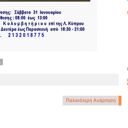
.
Παλαιότερη Ανάρτηση