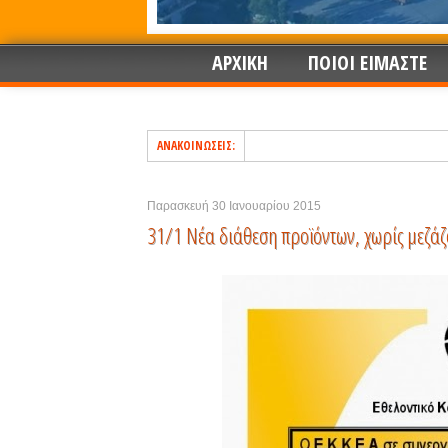
ΑΡΧΙΚΗ
ΠΟΙΟΙ ΕΙΜΑΣΤΕ
ΑΝΑΚΟΙΝΩΣΕΙΣ:
Παρασκευή 30 Ιανουαρίου 2015
31/1 Νέα διάθεση προϊόντων, χωρίς μεζάζ