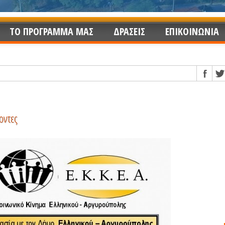
ΤΟ ΠΡΟΓΡΑΜΜΑ ΜΑΣ
ΔΡΑΣΕΙΣ
ΕΠΙΚΟΙΝΩΝΙΑ
οντες